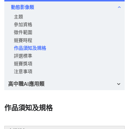
動態影像類
主題
參加資格
徵件範圍
競賽時程
作品須知及規格
評選標準
競賽獎項
注意事項
高中職AI應用類
作品須知及規格