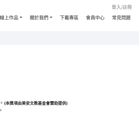
登入/註冊
線上作品
關於我們
下載專區
會員中心
常見問題
。
(本獎項由美安文教基金會贊助提供)
。
。