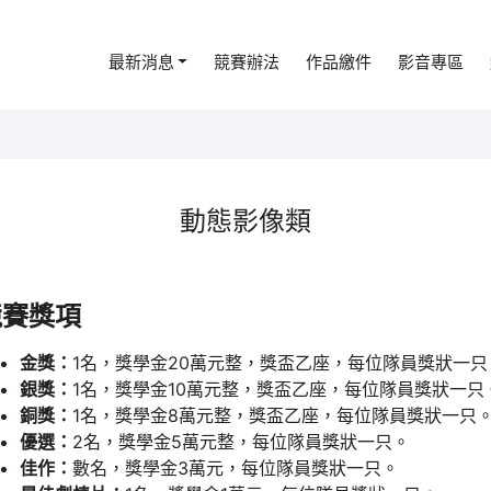
最新消息
競賽辦法
作品繳件
影音專區
動態影像類
競賽獎項
金獎：
1名，獎學金20萬元整，獎盃乙座，每位隊員獎狀一只
銀獎：
1名，獎學金10萬元整，獎盃乙座，每位隊員獎狀一只
銅獎：
1名，獎學金8萬元整，獎盃乙座，每位隊員獎狀一只
優選：
2名，獎學金5萬元整，每位隊員獎狀一只。
佳作：
數名，獎學金3萬元，每位隊員獎狀一只。