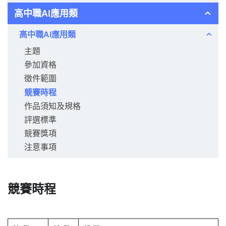
高中職AI應用類
高中職AI應用類
主題
參加資格
徵件範圍
競賽時程
作品須知及規格
評選標準
競賽獎項
注意事項
競賽時程