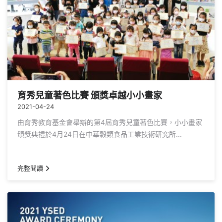
育秀兒童著色比賽 頒獎卓越小小畫家
2021-04-24
由育秀教育基金會舉辦的第4屆育秀兒童著色比賽，小小畫家
頒獎典禮於4月24日在中華穀類食品工業技術研究所...
完整閱讀