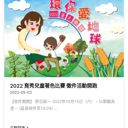
2022 育秀兒童著色比賽 徵件活動開跑
2022-05-03
【收件期間】 即日起～ 2022年10月15日（六），以郵戳為
憑。 (延長收件至10/24) ...
完整閱讀