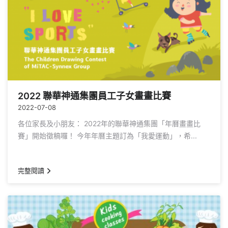
2022 聯華神通集團員工子女畫畫比賽
2022-07-08
各位家長及小朋友： 2022年的聯華神通集團「年曆畫畫比
賽」開始徵稿囉！ 今年年曆主題訂為「我愛運動」，希...
完整閱讀