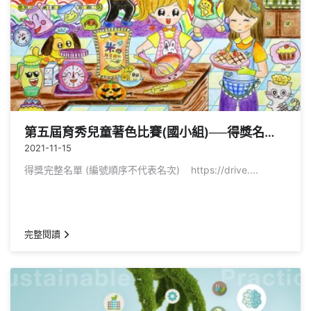
第五屆育秀兒童著色比賽(國小組)──得獎名單公告
2021-11-15
得獎完整名單 (編號順序不代表名次) https://drive....
完整閱讀