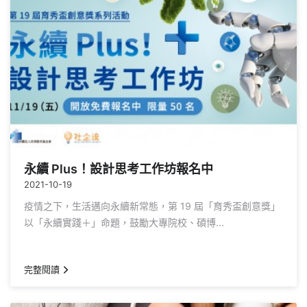
永續 Plus！設計思考工作坊報名中
2021-10-19
疫情之下，生活邁向永續新常態，第 19 屆「育秀盃創意獎」
以「永續實踐＋」命題，鼓勵大專院校、碩博...
完整閱讀