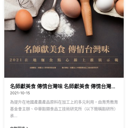
名師獻美食 傳情台灣味 名師獻美食 傳情台灣味在
2021-10-15
為提升在地國產農產品原料在加工上的多元利用，由育秀教育
基金會主辦、中華穀類食品工技術研究所（以下簡稱穀研所）
承...