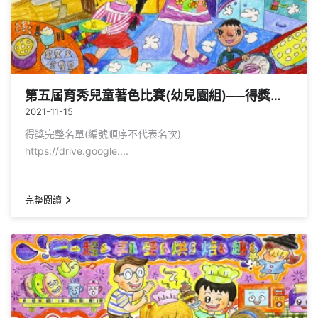
第五屆育秀兒童著色比賽(幼兒園組)──得獎名單公告
2021-11-15
得獎完整名單(編號順序不代表名次)
https://drive.google....
完整閱讀