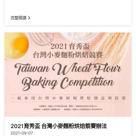
完整閱讀
2021育秀盃 台灣小麥麵粉烘焙競賽辦法
2021-09-07