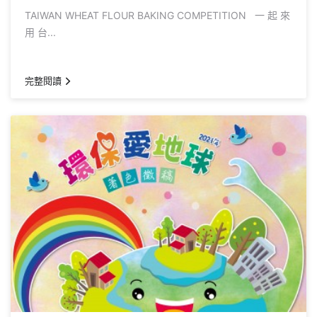
TAIWAN WHEAT FLOUR BAKING COMPETITION 一 起 來
用 台...
完整閱讀