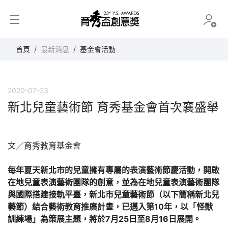
育秀盃創意獎
首頁
最新消息
基金會活動
2020-07-23
新北兒童藝術節 育秀基金會首次襄盛舉
文／育秀教育基金會
每年夏天新北市的兒童擁有專屬的表演藝術節慶活動，開啟
在地兒童表演藝術團隊的創意，並為在地兒童表演藝術團隊
與國際搭建接軌平臺，新北市兒童藝術節（以下簡稱新北兒
藝節）結合藝術教育推廣計畫，已邁入第10年，以「怪獸
訓練場」為策展主題，將於7月25日至8月16日展開。