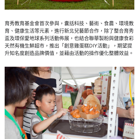
育秀教育基金會首次參與，囊括科技、藝術、食農、環境教
育、健康生活等元素，進行新北兒藝節合作，除了整合育秀
盃及環保愛地球系列活動佈展，也結合聯華製粉與健康食彩
天然有機生鮮超市，推出「創意雞蛋糕DIY活動」，期望提
升知名度創造品牌價值，並藉由活動的操作優化整體效益。