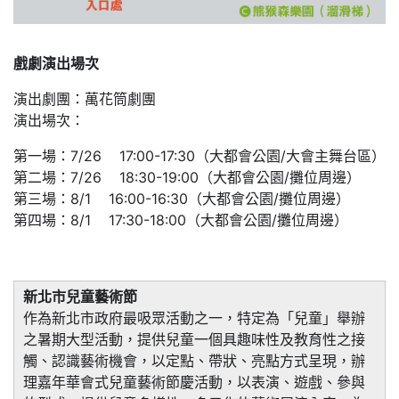
戲劇演出場次
演出劇團：萬花筒劇團
演出場次：
第一場：7/26 17:00-17:30（大都會公園/大會主舞台區）
第二場：7/26 18:30-19:00（大都會公園/攤位周邊）
第三場：8/1 16:00-16:30（大都會公園/攤位周邊）
第四場：8/1 17:30-18:00（大都會公園/攤位周邊）
新北市兒童藝術節
作為新北市政府最吸眾活動之一，特定為「兒童」舉辦
之暑期大型活動，提供兒童一個具趣味性及教育性之接
觸、認識藝術機會，以定點、帶狀、亮點方式呈現，辦
理嘉年華會式兒童藝術節慶活動，以表演、遊戲、參與