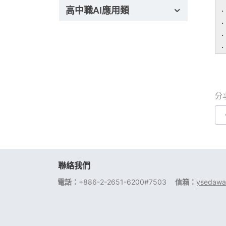
高中職AI應用類
分
聯絡我們
電話：
+886-2-2651-6200#7503
信箱：
ysedawa